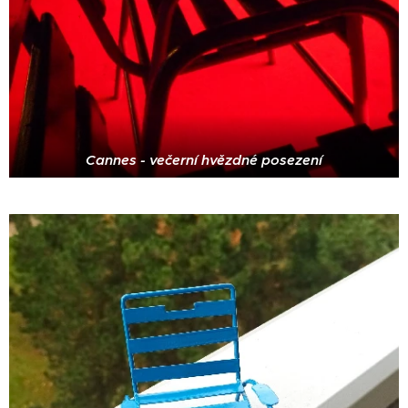
Cannes - večerní hvězdné posezení