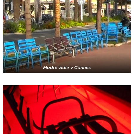
Modré židle v Cannes