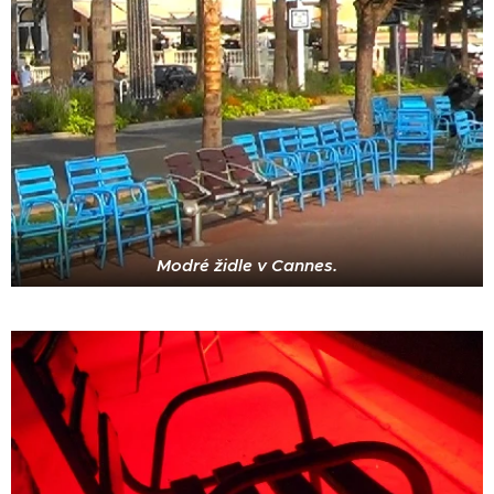
Modré židle v Cannes.