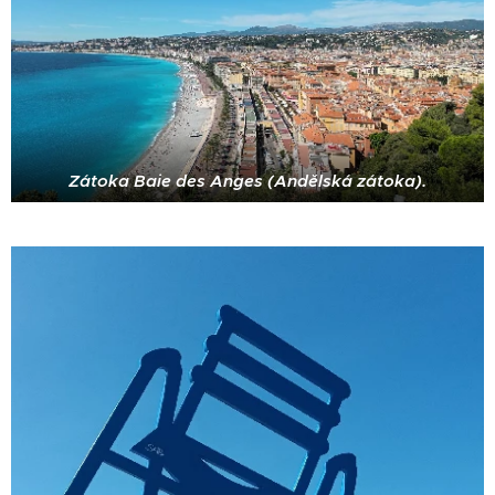
Zátoka Baie des Anges (Andělská zátoka).