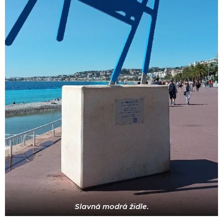
Slavná modrá židle.