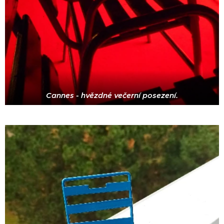
Cannes - hvězdné večerní posezení.