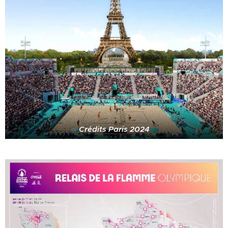
Crédits Paris 2024