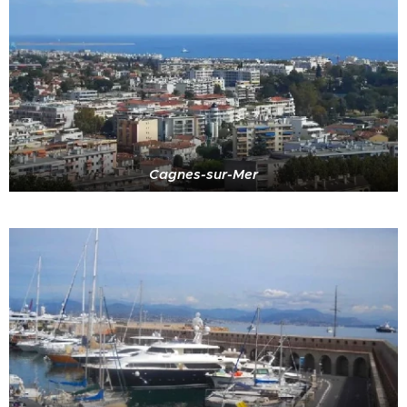
Cagnes-sur-Mer