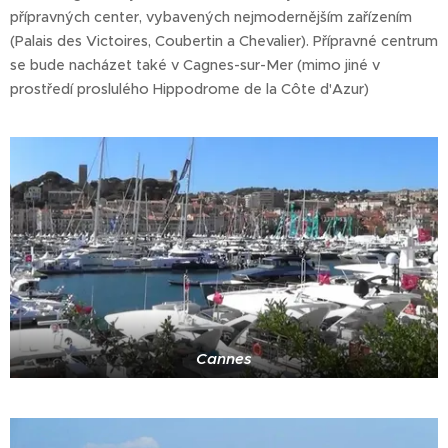
přípravných center, vybavených nejmodernějším zařízením
(Palais des Victoires, Coubertin a Chevalier). Přípravné centrum
se bude nacházet také v Cagnes-sur-Mer (mimo jiné v
prostředí proslulého Hippodrome de la Côte d'Azur)
Cannes